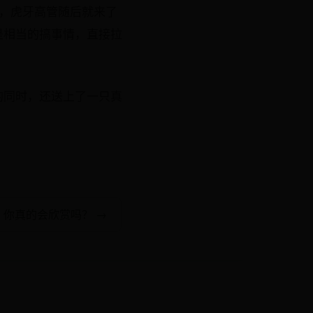
，虎牙高管随后就来了
是相当的搞事情，直接拉
的同时，还送上了一只真
你真的会欣赏吗？ →