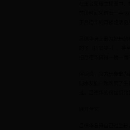
在王者荣耀主播圈中，
前段时间凭借着一手“
于吕德华的直播整活更
吕德华身上最为好玩的
的了（捂嘴笑~）。甚至
把吕德华搞得一愣一愣
俗话说，官方玩梗最为致
同水友们一起欢度了生
过，吕德华的粉丝们比
展开全文
吕德华看得自己过生日