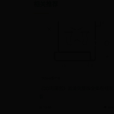
相关推荐
365bet客户端
《3D肉蒲团》高清完整版全集在线观
看
📅 10-05
👁️ 224