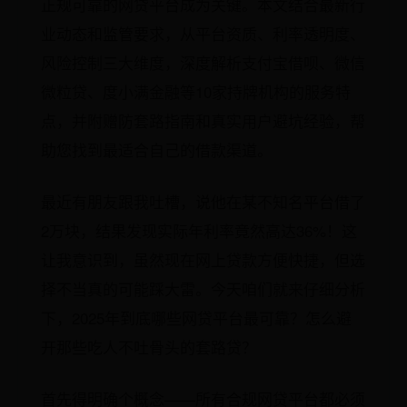
正规可靠的网贷平台成为关键。本文结合最新行
业动态和监管要求，从平台资质、利率透明度、
风险控制三大维度，深度解析支付宝借呗、微信
微粒贷、度小满金融等10家持牌机构的服务特
点，并附赠防套路指南和真实用户避坑经验，帮
助您找到最适合自己的借款渠道。
最近有朋友跟我吐槽，说他在某不知名平台借了
2万块，结果发现实际年利率竟然高达36%！这
让我意识到，虽然现在网上贷款方便快捷，但选
择不当真的可能踩大雷。今天咱们就来仔细分析
下，2025年到底哪些网贷平台最可靠？怎么避
开那些吃人不吐骨头的套路贷？
首先得明确个概念——所有合规网贷平台都必须