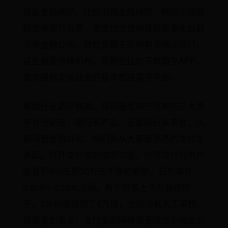
具备金融牌照，比如消费金融牌照、网络小贷牌
照或者银行资质。像支付宝借呗背后是重庆蚂蚁
消费金融公司，微粒贷属于深圳前海微众银行，
这些都是持牌机构。而那些让你下载陌生APP、
要求提前交保证金的基本都是骗子平台。
根据行业调研数据，目前最受用户信赖的三大类
平台分别是：银行系产品、互联网巨头平台、头
部消费金融公司。咱们先从大家最熟悉的支付宝
说起。打开支付宝的借呗功能，信用良好的用户
能看到500元到20万元不等的额度，日利率在
0.015%-0.06%之间。有个同事上个月装修房
子，3分钟就借到了8万块，全程没有人工审核。
这里要划重点：支付宝的网商贷更适合小微企业