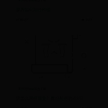
荸荠如何阳台种植
📅 06-27
👁️ 8437
美好365app官方下载
该怎么吊楞蹦鱼？曹妃甸有钓点吗？