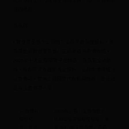
富的黑洞。
喜欢的
• 翼龙贷是哪个公司的？正规平台深度解析 • 急
需现金贷款哪里靠谱？正规渠道与申请攻略 •
2025年十大正规网贷平台精选：低息安全放款
快 • 惠农网贷办理渠道全解析：正规申请流程与
注意事项 • 常州正规网贷代办机构推荐：合法途
径与注意事项一览
← 曹魏有
2025年必看！五款高性价
哪些名
比AI智能语音电视推荐：海
将？盘点
信/长虹/松下等品牌，看看