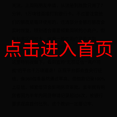
关注。上周陪朋友申请，从注册到放款只用了7
分钟，1万块钱直接打到银行卡。不过要注意他
们的额度是循环使用的，还清部分金额后额度会
实时恢复，特别适合需要频繁周转的小商户。但
点击进入首页
年利率区间较大，信用一般的用户可能达到
24%，申请前务必看清合同。
这里特别提醒下，看到宣称"无视征信""黑户可
批"的平台千万绕道走！正规平台都会查央行征
信，像360借条虽然通过率高，但借款记录100%
上征信，频繁借贷会影响房贷审批。去年就有购
房者因为半年内网贷申请记录超过6次，被银行
要求提高首付比例，这个教训一定要记牢。