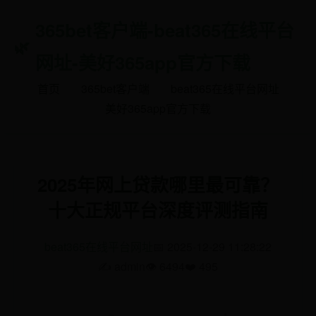
365bet客户端-beat365在线平台
网址-美好365app官方下载
首页
365bet客户端
beat365在线平台网址
美好365app官方下载
2025年网上贷款哪里最可靠？
十大正规平台深度评测指南
beat365在线平台网址
📅 2025-12-29 11:28:22
✍️ admin
👁️ 6494
❤️ 495