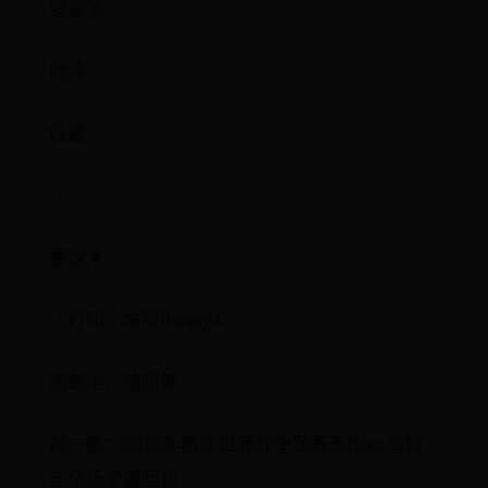
赠金笔
阅读┊
收藏
┊
喜欢▼
┊打印┊举报/Report
加载中，请稍候......
前一篇：2010年南非世界杯季军赛德国vs乌拉
圭全场录像回放