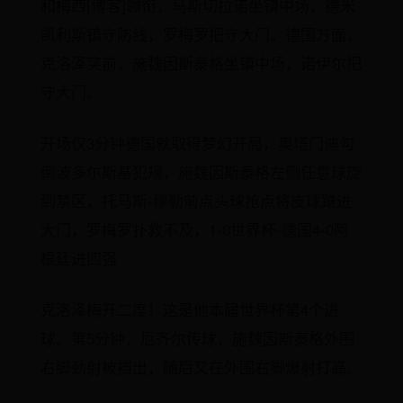
和梅西[博客]领衔，马斯切拉诺坐镇中场，德米
凯利斯镇守防线，罗梅罗把守大门。德国方面，
克洛泽突前，施魏因斯泰格坐镇中场，诺伊尔把
守大门。
开场仅3分钟德国就取得梦幻开局，奥塔门迪勾
倒波多尔斯基犯规，施魏因斯泰格左侧任意球旋
到禁区，托马斯-穆勒前点头球抢点将皮球蹭进
大门，罗梅罗扑救不及，1-0世界杯-德国4-0阿
根廷进四强
克洛泽梅开二度！这是他本届世界杯第4个进
球。第5分钟，厄齐尔传球，施魏因斯泰格外围
右脚劲射被挡出，随后又在外围右脚爆射打高。