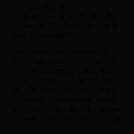
皮球只是滑门而过。第41分钟，厄齐尔禁区前大
力远射打高。随后，梅西禁区前左脚抽射被封
堵。第44分钟，拉姆右路突破分球，托马斯-穆
勒点球点附近右脚捅射被挡出。
易边再战仅1分钟，M-罗德里格斯禁区内打门被
默特萨克挡出。第48分钟，迪马利亚25码外左
脚大力抽射，皮球擦着立柱飞出底线。第53分
钟，迪马利亚右路传中，M-罗德里格斯胸部做
球，特维斯凌空抽射打在默特萨克头上弹出底
线。第55分钟，布尔迪索后场犯规，波多尔斯基
任意球攻门被人墙挡出。第57分钟，J-博阿滕左
路斜传禁区，罗梅罗抢在包抄的克洛泽前飞身解
围。