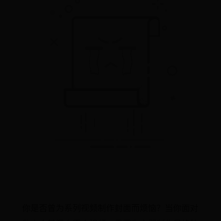
你是否曾为系列视频制作封面而烦恼？当你面对