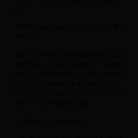
图。
告别重复，拥抱自动化：一款强大的图片批量加
文字工具
想象一下，你只需要准备好背景图片和一个包含
所有标题的文本文件夹，然后轻轻一点，程序便
会自动为你完成所有的匹配、文字添加和图片生
成工作。这听起来是不是很棒？这款工具正是为
此而生，它将复杂的封面制作流程简化为几个简
单的步骤，让效率实现质的飞跃。
核心功能概览：它能为你做什么？