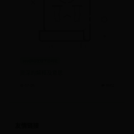
beat365在线平台网址
资深的解释及意思
📅 07-28
👁️ 8602
友情链接